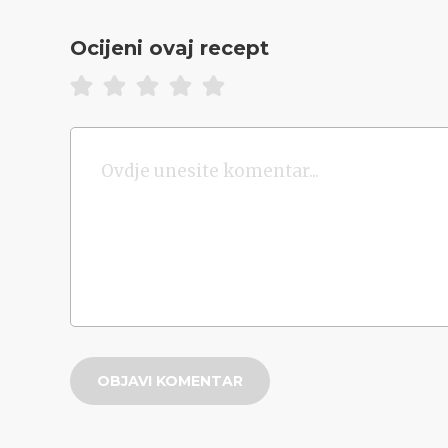
Ocijeni ovaj recept
OBJAVI KOMENTAR