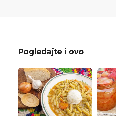
Pogledajte i ovo