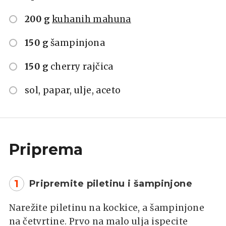
200 g
kuhanih mahuna
150 g
šampinjona
150 g
cherry rajčica
sol, papar, ulje, aceto
Priprema
1
Pripremite piletinu i šampinjone
Narežite piletinu na kockice, a šampinjone
na četvrtine. Prvo na malo ulja ispecite