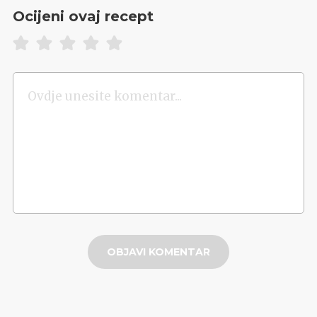
Ocijeni ovaj recept
OBJAVI KOMENTAR