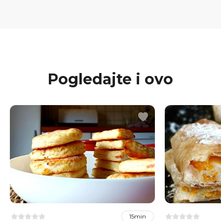
Pogledajte i ovo
15min