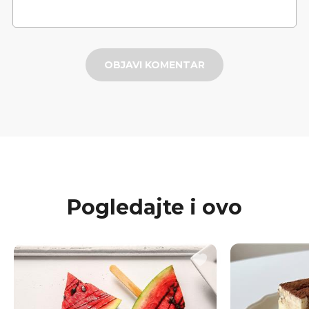
OBJAVI KOMENTAR
Pogledajte i ovo