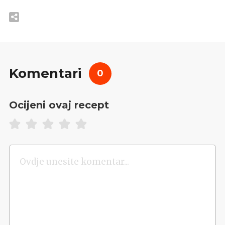
Komentari
0
Ocijeni ovaj recept