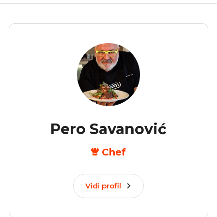
Pero Savanović
Chef
Vidi profil