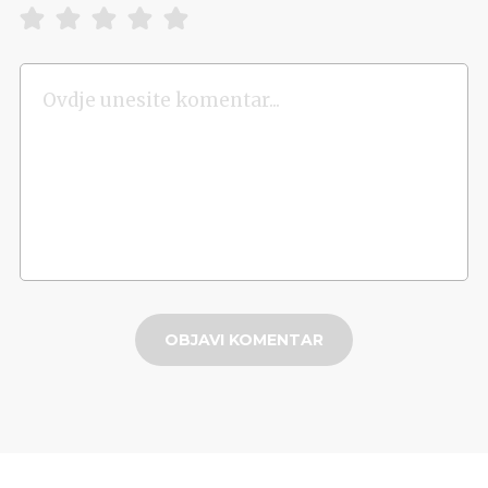
OBJAVI KOMENTAR