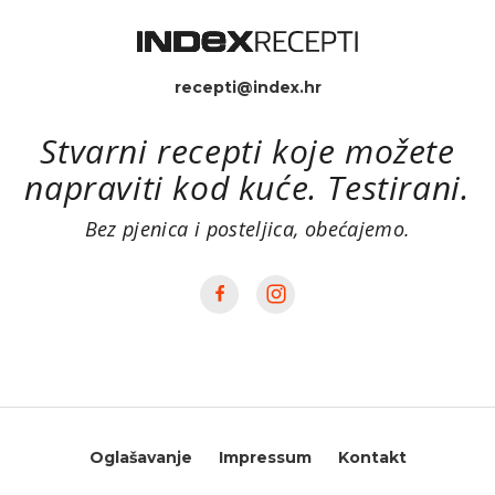
recepti@index.hr
Stvarni recepti koje možete
napraviti kod kuće. Testirani.
Bez pjenica i posteljica, obećajemo.
Oglašavanje
Impressum
Kontakt