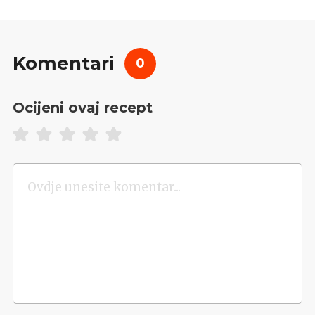
Komentari
0
Ocijeni ovaj recept