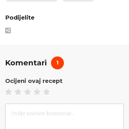
Podijelite
Komentari
1
Ocijeni ovaj recept