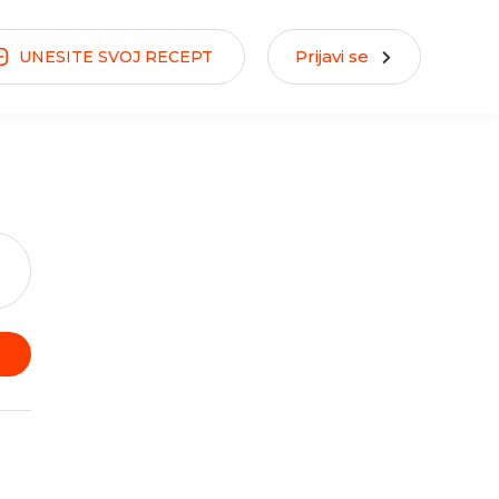
Prijavi se
UNESITE
SVOJ
RECEPT