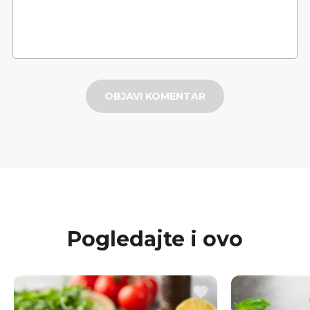
OBJAVI KOMENTAR
Pogledajte i ovo