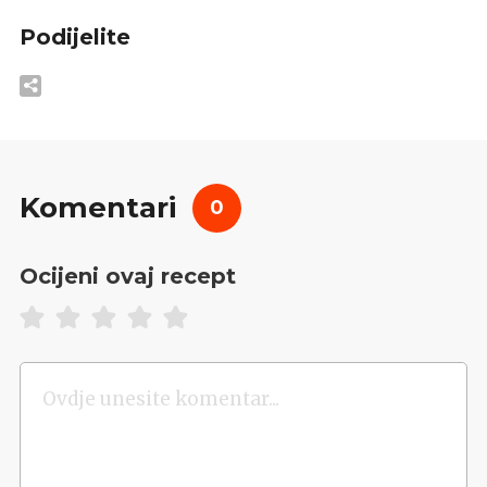
Podijelite
Komentari
0
Ocijeni ovaj recept