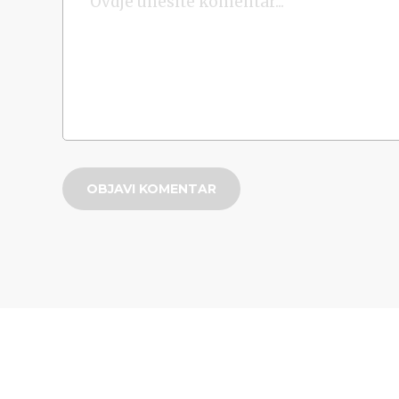
OBJAVI KOMENTAR