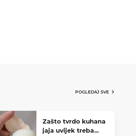
POGLEDAJ SVE
Zašto tvrdo kuhana
jaja uvijek treba