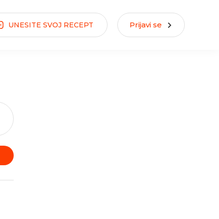
Prijavi se
UNESITE
SVOJ
RECEPT