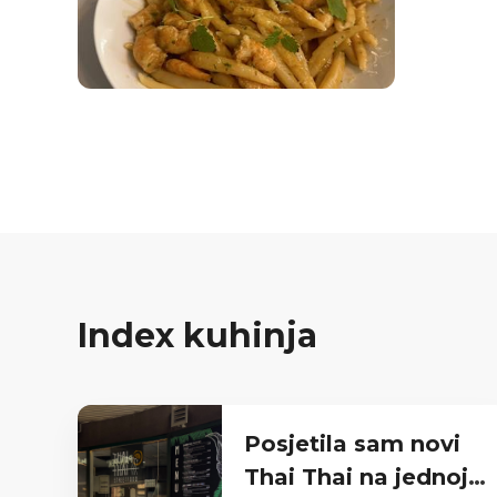
Index kuhinja
Posjetila sam novi
Thai Thai na jednoj