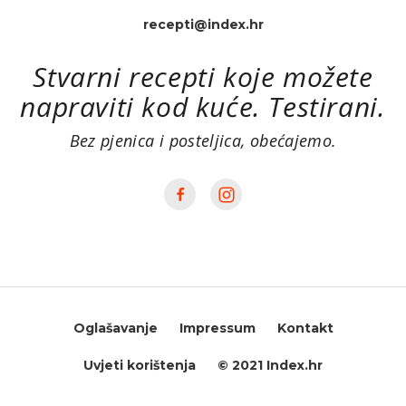
recepti@index.hr
Stvarni recepti koje možete
napraviti kod kuće. Testirani.
Bez pjenica i posteljica, obećajemo.
Oglašavanje
Impressum
Kontakt
Uvjeti korištenja
© 2021 Index.hr