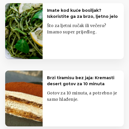
Imate kod kuće bosiljak?
Iskoristite ga za brzo, ljetno jelo
Što za ljetni ručak ili večeru?
Imamo super prijedlog.
Brzi tiramisu bez jaja: Kremasti
desert gotov za 10 minuta
Gotov za 10 minuta, a potrebno je
samo hlađenje.