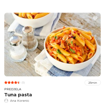
(5)
25min
PREDJELA
Tuna pasta
Ana Korenic