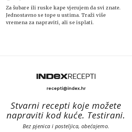
Za šubare ili ruske kape vjerujem da svi znate.
Jednostavno se tope u ustima. Traži više
vremena za napraviti, ali se isplati.
recepti@index.hr
Stvarni recepti koje možete
napraviti kod kuće. Testirani.
Bez pjenica i posteljica, obećajemo.