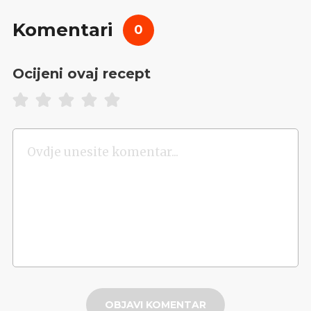
Komentari
0
Ocijeni ovaj recept
OBJAVI KOMENTAR