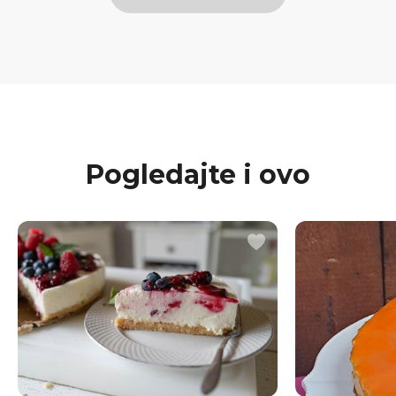
Pogledajte i ovo