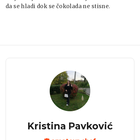
da se hladi dok se čokolada ne stisne.
Kristina Pavković