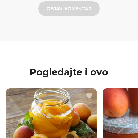
OBJAVI KOMENTAR
Pogledajte i ovo