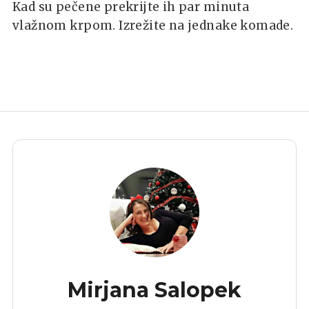
Kad su pečene prekrijte ih par minuta
vlažnom krpom. Izrežite na jednake komade.
Mirjana Salopek