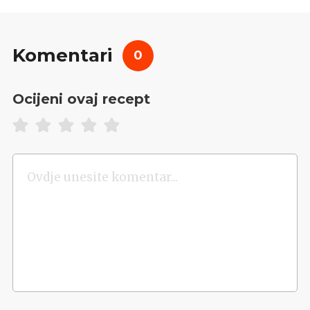
Komentari
0
Ocijeni ovaj recept