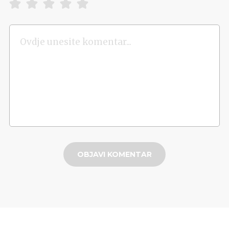
OBJAVI KOMENTAR