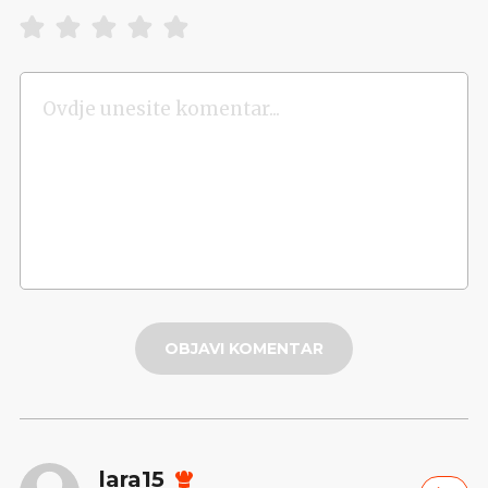
OBJAVI KOMENTAR
lara15