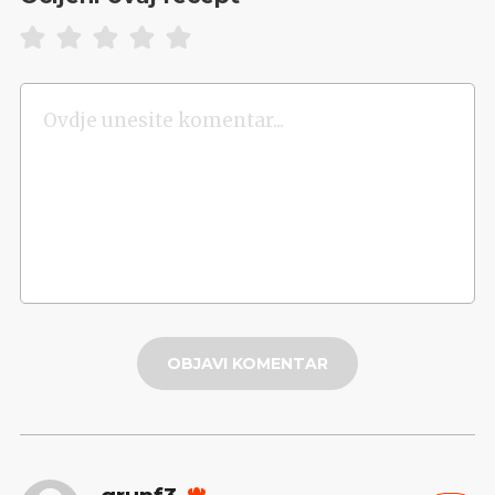
OBJAVI KOMENTAR