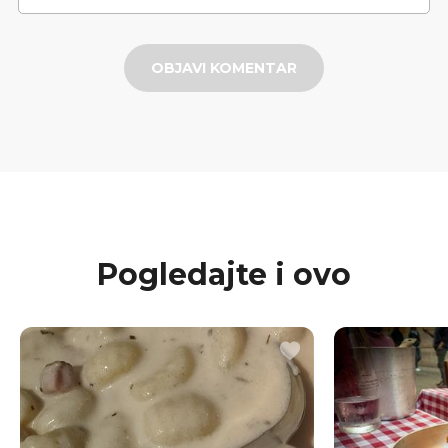
OBJAVI KOMENTAR
Pogledajte i ovo