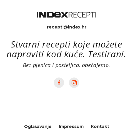
recepti@index.hr
Stvarni recepti koje možete
napraviti kod kuće. Testirani.
Bez pjenica i posteljica, obećajemo.
Oglašavanje
Impressum
Kontakt