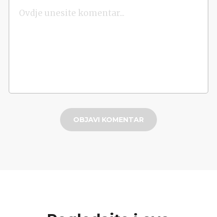
OBJAVI KOMENTAR