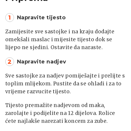
1
Napravite tijesto
Zamijesite sve sastojke i na kraju dodajte
omekšali maslac i mijesite tijesto dok se
lijepo ne sjedini. Ostavite da naraste.
2
Napravite nadjev
Sve sastojke za nadjev pomiješajte i prelijte s
toplim mlijekom. Pustite da se ohladi i za to
vrijeme razvucite tijesto.
Tijesto premažite nadjevom od maka,
zarolajte i podijelite na 12 dijelova. Rolice
ćete najlakše narezati koncem za zube.