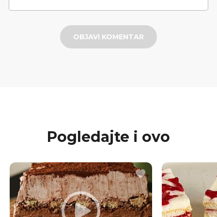
OBJAVI KOMENTAR
Pogledajte i ovo