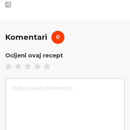
Komentari
0
Ocijeni ovaj recept