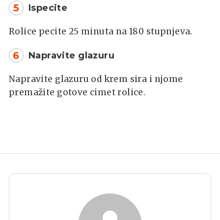
5
Ispecite
Rolice pecite 25 minuta na 180 stupnjeva.
6
Napravite glazuru
Napravite glazuru od krem sira i njome
premažite gotove cimet rolice.