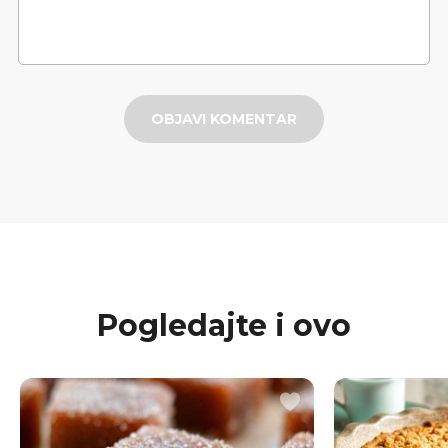
OBJAVI KOMENTAR
Pogledajte i ovo