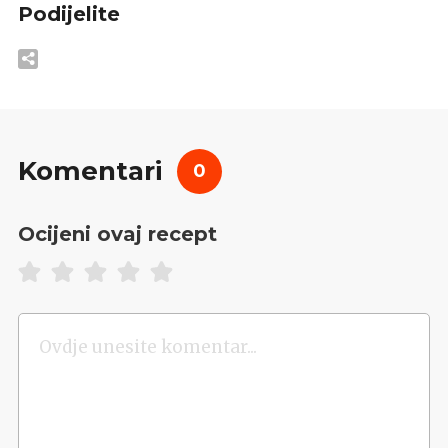
Podijelite
Komentari
0
Ocijeni ovaj recept