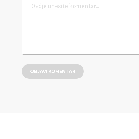
OBJAVI KOMENTAR