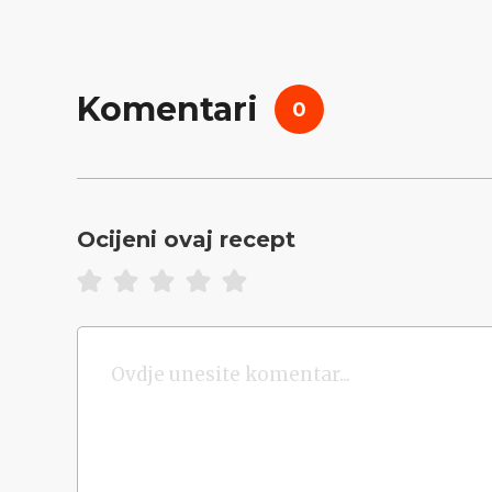
Komentari
0
Ocijeni ovaj recept