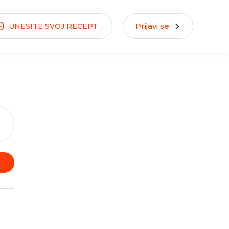
Prijavi se
UNESITE
SVOJ
RECEPT