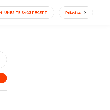
Prijavi se
UNESITE
SVOJ
RECEPT