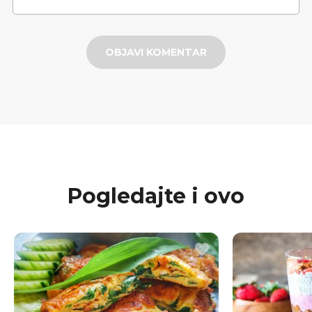
OBJAVI KOMENTAR
Pogledajte i ovo