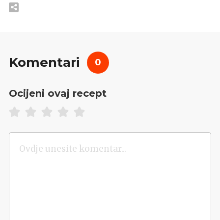
Komentari
0
Ocijeni ovaj recept