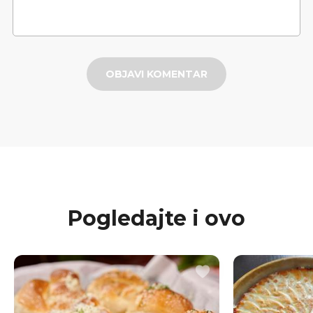
OBJAVI KOMENTAR
Pogledajte i ovo