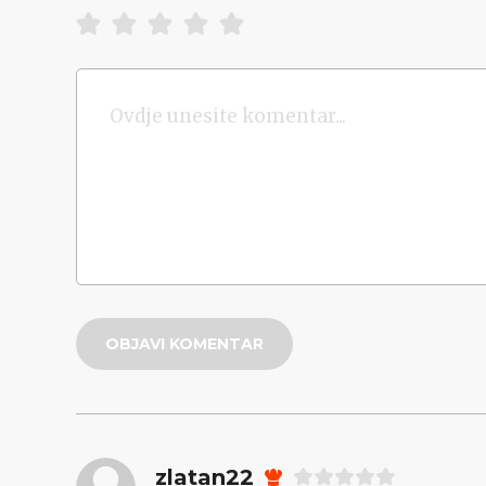
OBJAVI KOMENTAR
zlatan22