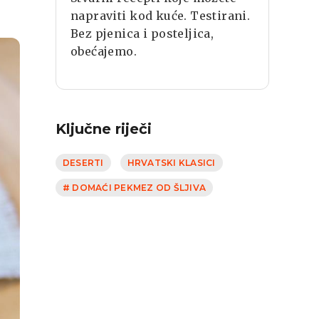
napraviti kod kuće. Testirani.
Bez pjenica i posteljica,
obećajemo.
Ključne riječi
DESERTI
HRVATSKI KLASICI
# DOMAĆI PEKMEZ OD ŠLJIVA