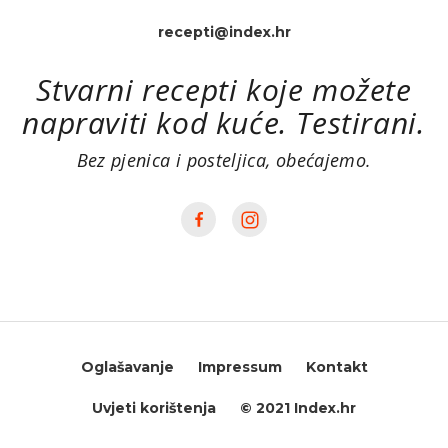
recepti@index.hr
Stvarni recepti koje možete
napraviti kod kuće. Testirani.
Bez pjenica i posteljica, obećajemo.
Oglašavanje
Impressum
Kontakt
Uvjeti korištenja
© 2021 Index.hr