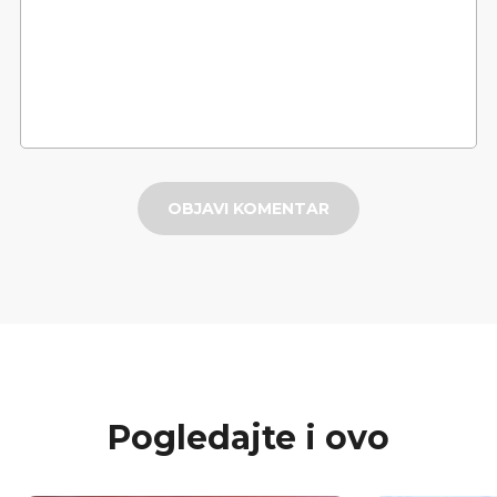
OBJAVI KOMENTAR
Pogledajte i ovo