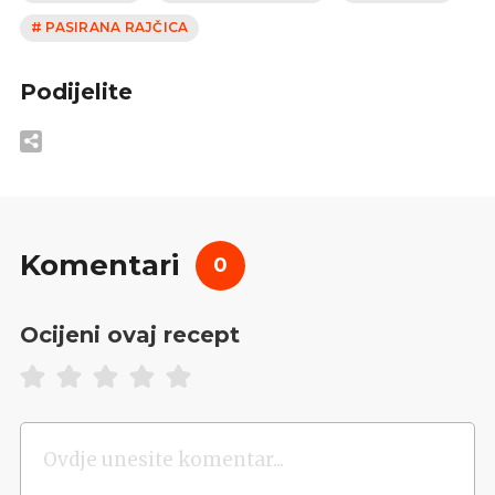
# PASIRANA RAJČICA
Podijelite
Komentari
0
Ocijeni ovaj recept