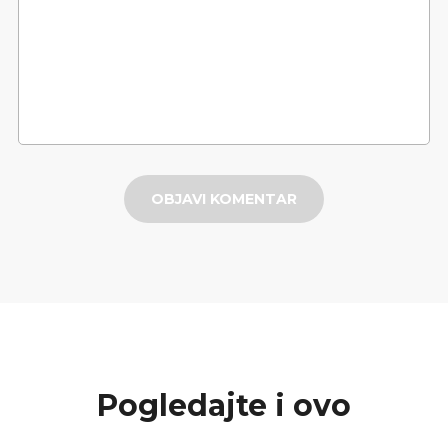
OBJAVI KOMENTAR
Pogledajte i ovo