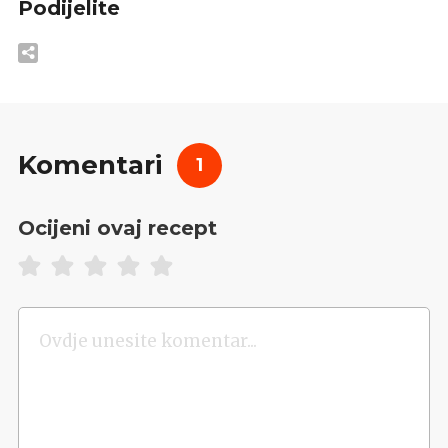
Podijelite
Komentari
1
Ocijeni ovaj recept