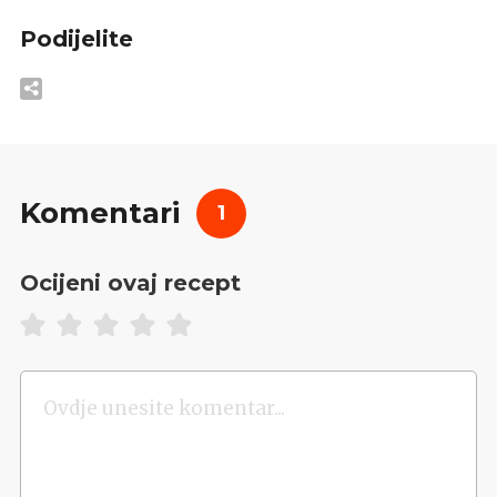
Podijelite
Komentari
1
Ocijeni ovaj recept