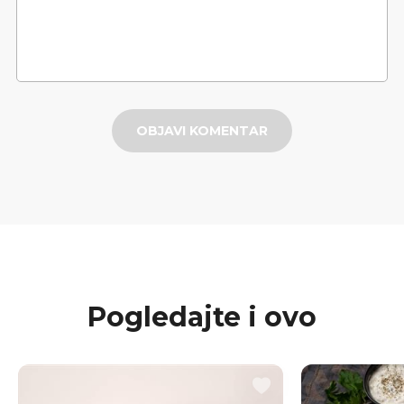
OBJAVI KOMENTAR
Pogledajte i ovo