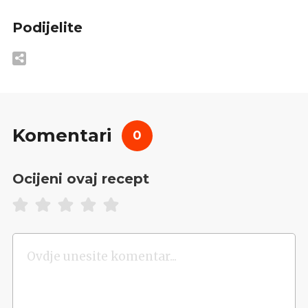
Podijelite
Komentari
0
Ocijeni ovaj recept