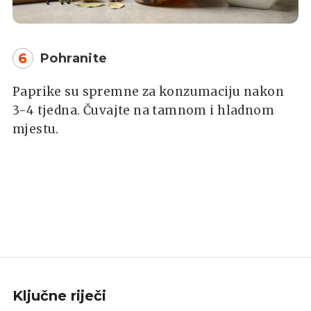
6
Pohranite
Paprike su spremne za konzumaciju nakon
3-4 tjedna. Čuvajte na tamnom i hladnom
mjestu.
Ključne riječi