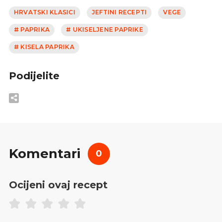
HRVATSKI KLASICI
JEFTINI RECEPTI
VEGE
# PAPRIKA
# UKISELJENE PAPRIKE
# KISELA PAPRIKA
Podijelite
Komentari
0
Ocijeni ovaj recept