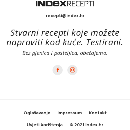
recepti@index.hr
Stvarni recepti koje možete
napraviti kod kuće. Testirani.
Bez pjenica i posteljica, obećajemo.
Oglašavanje
Impressum
Kontakt
Uvjeti korištenja
© 2021 Index.hr