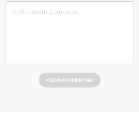
OBJAVI KOMENTAR