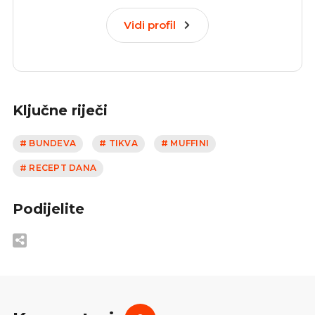
Vidi profil
Ključne riječi
# BUNDEVA
# TIKVA
# MUFFINI
# RECEPT DANA
Podijelite