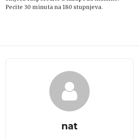
Pecite 30 minuta na 180 stupnjeva.
nat