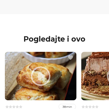
Pogledajte i ovo
38min