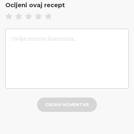
Ocijeni ovaj recept
OBJAVI KOMENTAR