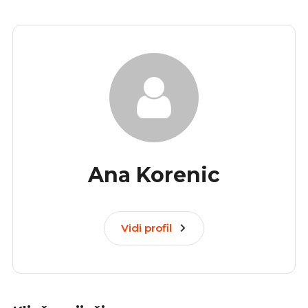
Ana Korenic
Vidi profil