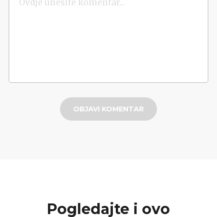
OBJAVI KOMENTAR
Pogledajte i ovo