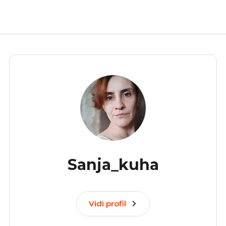
Sanja_kuha
Vidi profil