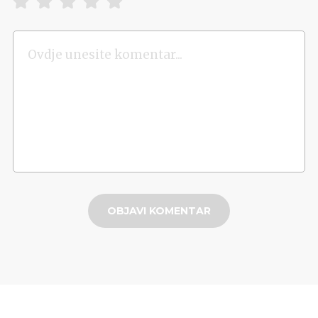
OBJAVI KOMENTAR