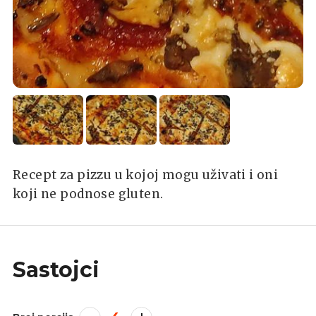
Recept za pizzu u kojoj mogu uživati i oni
koji ne podnose gluten.
Sastojci