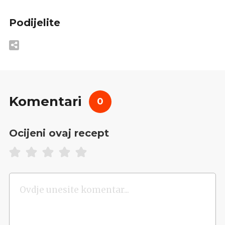
Podijelite
Komentari
0
Ocijeni ovaj recept