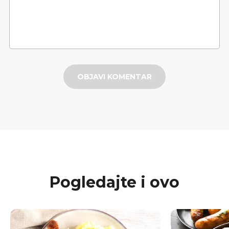
OBJAVI KOMENTAR
Pogledajte i ovo