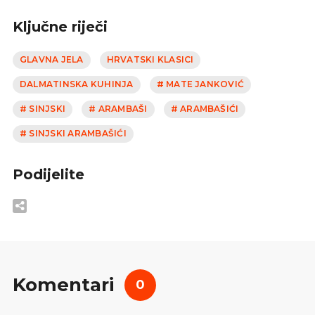
Ključne riječi
GLAVNA JELA
HRVATSKI KLASICI
DALMATINSKA KUHINJA
# MATE JANKOVIĆ
# SINJSKI
# ARAMBAŠI
# ARAMBAŠIĆI
# SINJSKI ARAMBAŠIĆI
Podijelite
Komentari
0