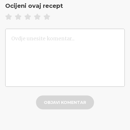
Ocijeni ovaj recept
OBJAVI KOMENTAR