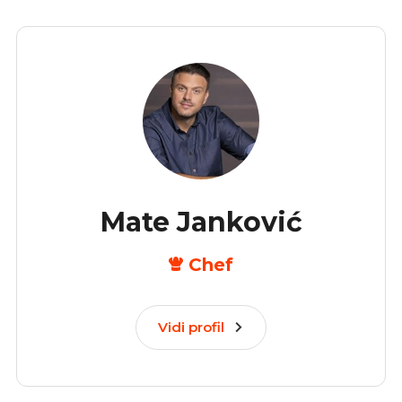
Mate Janković
Chef
Vidi profil