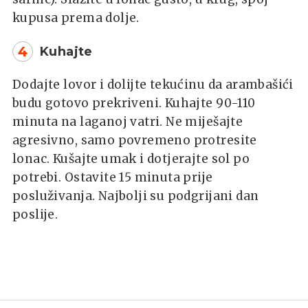
kupusa prema dolje.
4
Kuhajte
Dodajte lovor i dolijte tekućinu da arambašići
budu gotovo prekriveni. Kuhajte 90-110
minuta na laganoj vatri. Ne miješajte
agresivno, samo povremeno protresite
lonac. Kušajte umak i dotjerajte sol po
potrebi. Ostavite 15 minuta prije
posluživanja. Najbolji su podgrijani dan
poslije.