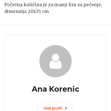
Početna količina je za manji lim za pečenje,
dimenzija 20x35 cm.
Ana Korenic
Vidi profil