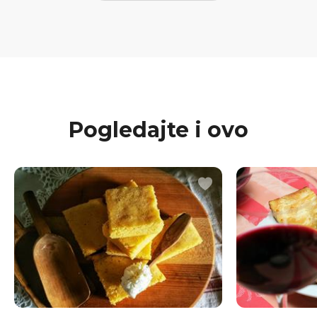
Pogledajte i ovo