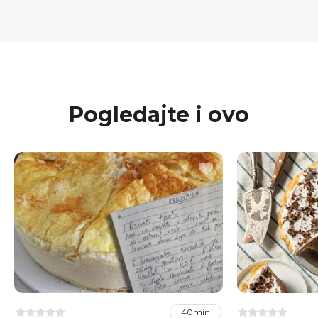
Pogledajte i ovo
40min