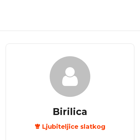
Birilica
Ljubiteljice slatkog