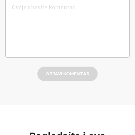
OBJAVI KOMENTAR