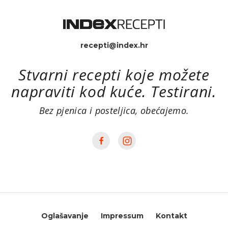
recepti@index.hr
Stvarni recepti koje možete
napraviti kod kuće. Testirani.
Bez pjenica i posteljica, obećajemo.
Oglašavanje
Impressum
Kontakt