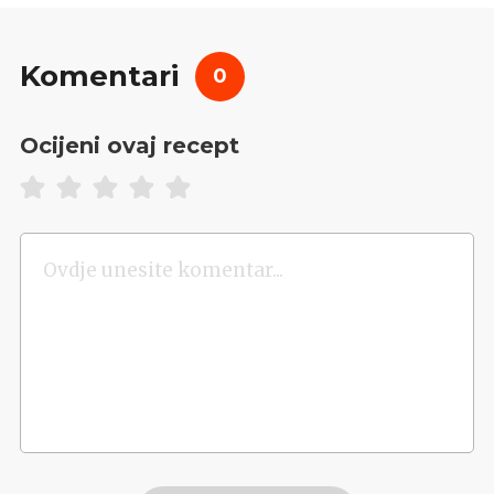
Komentari
0
Ocijeni ovaj recept