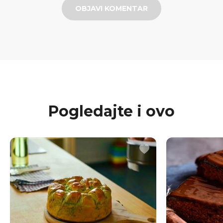
OBJAVI KOMENTAR
Pogledajte i ovo