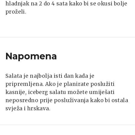
hladnjak na 2 do 4 sata kako bi se okusi bolje
proželi.
Napomena
Salata je najbolja isti dan kada je
pripremljena. Ako je planirate poslužiti
kasnije, iceberg salatu možete umiješati
neposredno prije posluživanja kako bi ostala
svježa i hrskava.