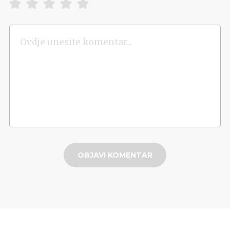
OBJAVI KOMENTAR