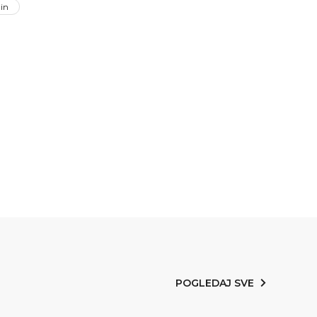
in
POGLEDAJ SVE