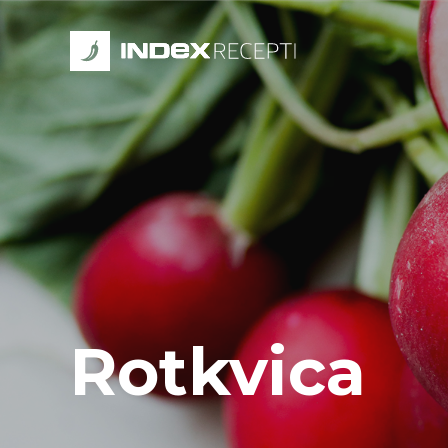
Rotkvica