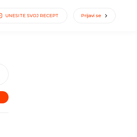
Prijavi se
UNESITE
SVOJ
RECEPT