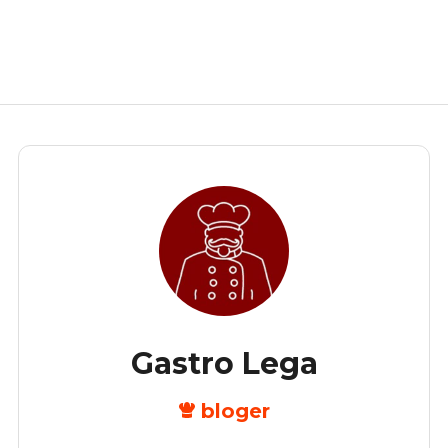
Gastro Lega
bloger