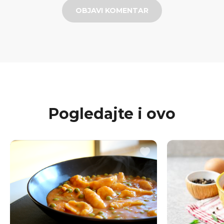
OBJAVI KOMENTAR
Pogledajte i ovo