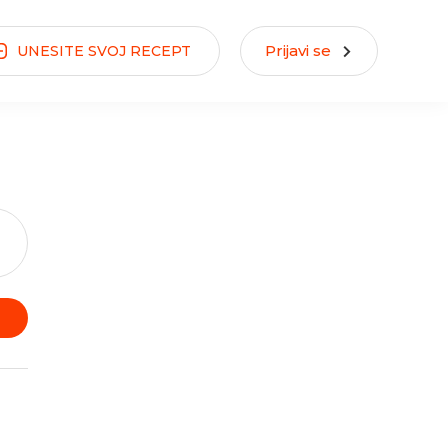
Prijavi se
UNESITE
SVOJ
RECEPT