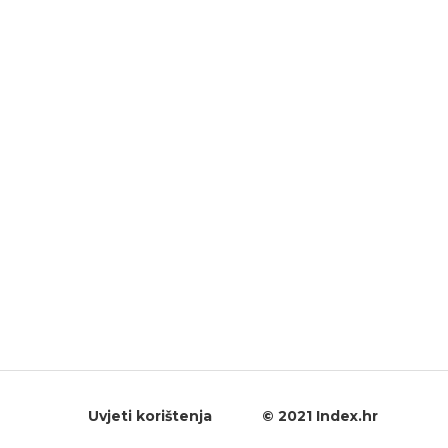
Uvjeti korištenja
© 2021 Index.hr